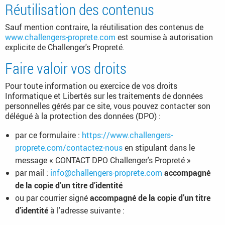
Réutilisation des contenus
Sauf mention contraire, la réutilisation des contenus de
www.challengers-proprete.com
est soumise à autorisation
explicite de Challenger's Propreté.
Faire valoir vos droits
Pour toute information ou exercice de vos droits
Informatique et Libertés sur les traitements de données
personnelles gérés par ce site, vous pouvez contacter son
délégué à la protection des données (DPO) :
par ce formulaire :
https://www.challengers-
proprete.com/contactez-nous
en stipulant dans le
message « CONTACT DPO Challenger's Propreté »
par mail :
info@challengers-proprete.com
accompagné
de la copie d’un titre d’identité
ou par courrier signé
accompagné de la copie d’un titre
d’identité
à l'adresse suivante :