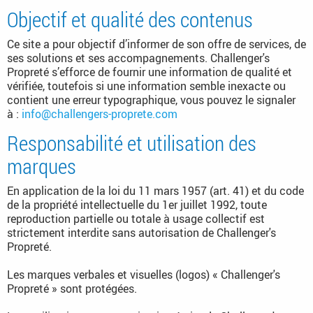
Objectif et qualité des contenus
Ce site a pour objectif d’informer de son offre de services, de
ses solutions et ses accompagnements. Challenger's
Propreté s’efforce de fournir une information de qualité et
vérifiée, toutefois si une information semble inexacte ou
contient une erreur typographique, vous pouvez le signaler
à :
info@challengers-proprete.com
Responsabilité et utilisation des
marques
En application de la loi du 11 mars 1957 (art. 41) et du code
de la propriété intellectuelle du 1er juillet 1992, toute
reproduction partielle ou totale à usage collectif est
strictement interdite sans autorisation de Challenger's
Propreté.
Les marques verbales et visuelles (logos) « Challenger's
Propreté » sont protégées.