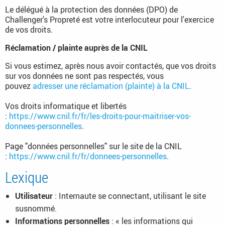
Le délégué à la protection des données (DPO) de
Challenger's Propreté est votre interlocuteur pour l'exercice
de vos droits.
Réclamation / plainte auprès de la CNIL
Si vous estimez, après nous avoir contactés, que vos droits
sur vos données ne sont pas respectés, vous
pouvez
adresser une réclamation (plainte) à la CNIL
.
Vos droits informatique et libertés
:
https://www.cnil.fr/fr/les-droits-pour-maitriser-vos-
donnees-personnelles
.
Page "données personnelles" sur le site de la CNIL
:
https://www.cnil.fr/fr/donnees-personnelles
.
Lexique
Utilisateur
: Internaute se connectant, utilisant le site
susnommé.
Informations personnelles
: « les informations qui