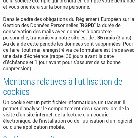
de la société exemple qui prendra en compte votre demande
et vous orientera sur la bonne personne.
Dans le cadre des obligations du Règlement Européen sur la
Gestion des Données Personnelles "
RGPD
" la durée de
conservation des mails avec données à caractère
personnelle, transmis via notre site est de :
36 mois
(3 ans) :
Au-delà de cette période les données sont supprimées. Pour
ce faire, tout mail enregistré via ce formulaire est tracé avec
une date d’échéance (rappel 30 jours avant la date
d’échéance et 1 jour avant pour s’assurer de sa bonne
suppression).
Mentions relatives à l'utilisation de
cookies
Un cookie est un petit fichier informatique, un traceur. Il
permet d'analyser le comportement des usagers lors de la
visite d'un site internet, de la lecture d'un courrier
électronique, de l'installation ou de l'utilisation d'un logiciel
ou d'une application mobile.