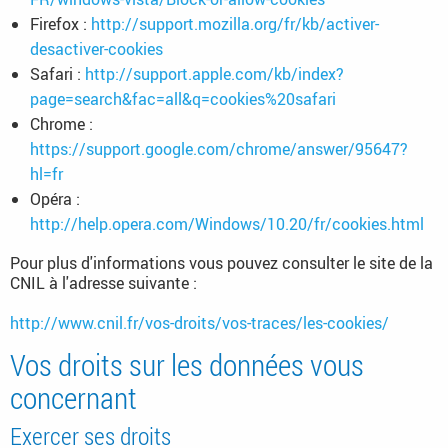
Firefox :
http://support.mozilla.org/fr/kb/activer-
desactiver-cookies
Safari :
http://support.apple.com/kb/index?
page=search&fac=all&q=cookies%20safari
Chrome :
https://support.google.com/chrome/answer/95647?
hl=fr
Opéra :
http://help.opera.com/Windows/10.20/fr/cookies.html
Pour plus d'informations vous pouvez consulter le site de la
CNIL à l'adresse suivante :
http://www.cnil.fr/vos-droits/vos-traces/les-cookies/
Vos droits sur les données vous
concernant
Exercer ses droits