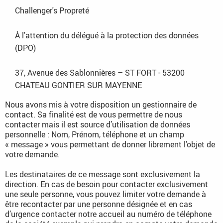
Challenger's Propreté
À l'attention du délégué à la protection des données
(DPO)
37, Avenue des Sablonnières – ST FORT - 53200
CHATEAU GONTIER SUR MAYENNE
Nous avons mis à votre disposition un gestionnaire de
contact. Sa finalité est de vous permettre de nous
contacter mais il est source d’utilisation de données
personnelle : Nom, Prénom, téléphone et un champ
« message » vous permettant de donner librement l’objet de
votre demande.
Les destinataires de ce message sont exclusivement la
direction. En cas de besoin pour contacter exclusivement
une seule personne, vous pouvez limiter votre demande à
être recontacter par une personne désignée et en cas
d’urgence contacter notre accueil au numéro de téléphone