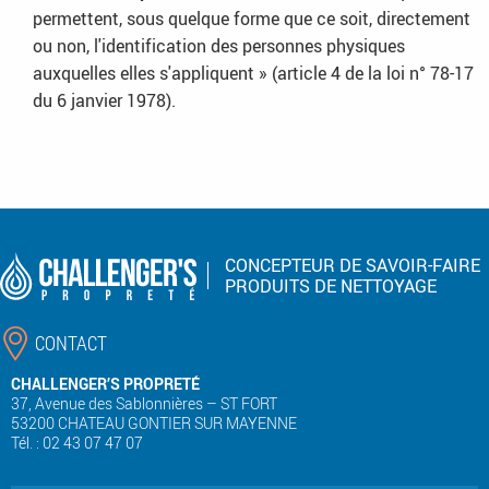
permettent, sous quelque forme que ce soit, directement
ou non, l'identification des personnes physiques
auxquelles elles s'appliquent » (article 4 de la loi n° 78-17
du 6 janvier 1978).
CONCEPTEUR DE SAVOIR-FAIRE
PRODUITS DE NETTOYAGE
CONTACT
CHALLENGER’S PROPRETÉ
37, Avenue des Sablonnières – ST FORT
53200 CHATEAU GONTIER SUR MAYENNE
Tél. : 02 43 07 47 07