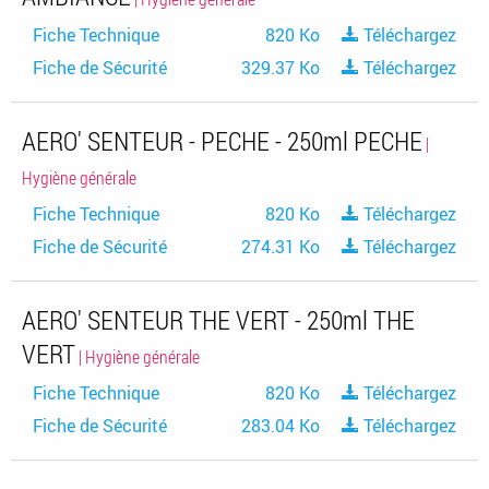
Fiche Technique
820 Ko
Téléchargez
Fiche de Sécurité
329.37 Ko
Téléchargez
AERO' SENTEUR - PECHE - 250ml PECHE
|
Hygiène générale
Fiche Technique
820 Ko
Téléchargez
Fiche de Sécurité
274.31 Ko
Téléchargez
AERO' SENTEUR THE VERT - 250ml THE
VERT
| Hygiène générale
Fiche Technique
820 Ko
Téléchargez
Fiche de Sécurité
283.04 Ko
Téléchargez