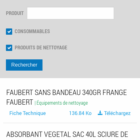
PRODUIT
CONSOMMABLES
PRODUITS DE NETTOYAGE
Rechercher
FAUBERT SANS BANDEAU 340GR FRANGE
FAUBERT
| Équipements de nettoyage
Fiche Technique
136.84 Ko
Téléchargez
ABSORBANT VEGETAL SAC 40L SCIURE DE