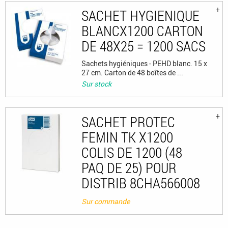
SACHET HYGIENIQUE
BLANCX1200 CARTON
DE 48X25 = 1200 SACS
Sachets hygiéniques - PEHD blanc. 15 x
27 cm. Carton de 48 boîtes de ...
Sur stock
SACHET PROTEC
FEMIN TK X1200
COLIS DE 1200 (48
PAQ DE 25) POUR
DISTRIB 8CHA566008
Sur commande