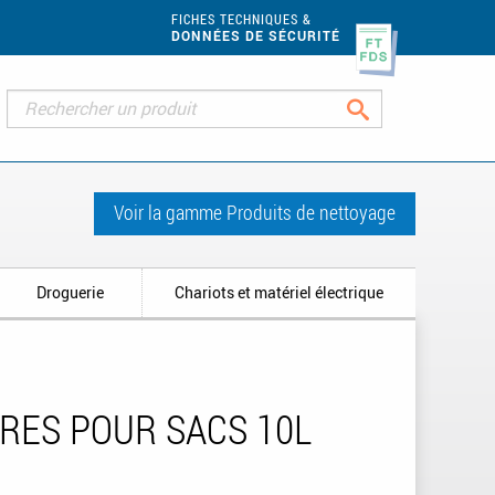
FICHES TECHNIQUES &
DONNÉES DE SÉCURITÉ
Rechercher
Voir la gamme Produits de nettoyage
Droguerie
Chariots et matériel électrique
TRES POUR SACS 10L