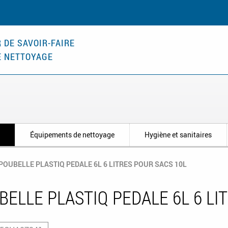
 DE SAVOIR-FAIRE
E NETTOYAGE
s
Équipements de nettoyage
Hygiène et sanitaires
POUBELLE PLASTIQ PEDALE 6L 6 LITRES POUR SACS 10L
BELLE PLASTIQ PEDALE 6L 6 LI