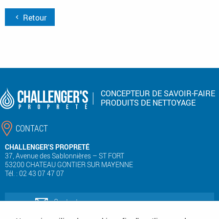
Retour
CONCEPTEUR DE SAVOIR-FAIRE
PRODUITS DE NETTOYAGE
CONTACT
CHALLENGER’S PROPRETÉ
37, Avenue des Sablonnières – ST FORT
53200 CHATEAU GONTIER SUR MAYENNE
Tél. : 02 43 07 47 07
Contactez-nous