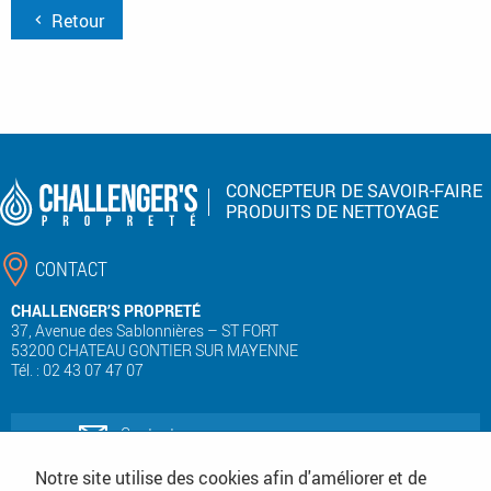
Retour
CONCEPTEUR DE SAVOIR-FAIRE
PRODUITS DE NETTOYAGE
CONTACT
CHALLENGER’S PROPRETÉ
37, Avenue des Sablonnières – ST FORT
53200 CHATEAU GONTIER SUR MAYENNE
Tél. : 02 43 07 47 07
Contactez-nous
Notre site utilise des cookies afin d'améliorer et de