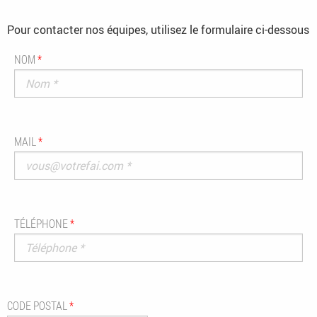
Pour contacter nos équipes, utilisez le formulaire ci-dessous
NOM
*
MAIL
*
TÉLÉPHONE
*
CODE POSTAL
*