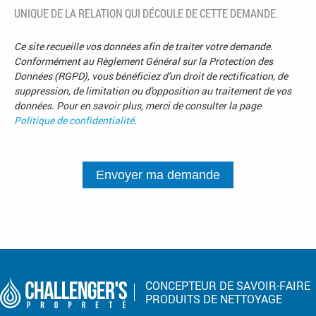
UNIQUE DE LA RELATION QUI DÉCOULE DE CETTE DEMANDE.
Ce site recueille vos données afin de traiter votre demande.
Conformément au Règlement Général sur la Protection des
Données (RGPD), vous bénéficiez d'un droit de rectification, de
suppression, de limitation ou d'opposition au traitement de vos
données. Pour en savoir plus, merci de consulter la page
Politique de confidentialité
.
Envoyer ma demande
CONCEPTEUR DE SAVOIR-FAIRE
PRODUITS DE NETTOYAGE