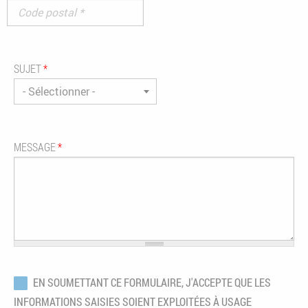
SUJET
*
- Sélectionner -
MESSAGE
*
RGPD
*
EN SOUMETTANT CE FORMULAIRE, J'ACCEPTE QUE LES
INFORMATIONS SAISIES SOIENT EXPLOITÉES À USAGE